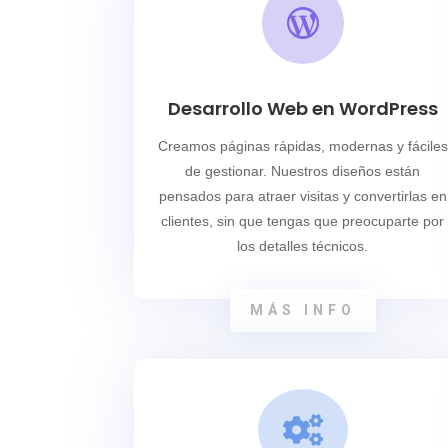

Desarrollo Web en WordPress
Creamos páginas rápidas, modernas y fáciles
de gestionar. Nuestros diseños están
pensados para atraer visitas y convertirlas en
clientes, sin que tengas que preocuparte por
los detalles técnicos.
MÁS INFO
