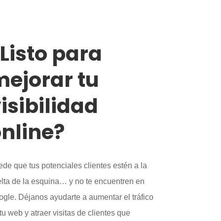
Listo para
ejorar tu
isibilidad
nline?
de que tus potenciales clientes estén a la
lta de la esquina… y no te encuentren en
gle. Déjanos ayudarte a aumentar el tráfico
tu web y atraer visitas de clientes que