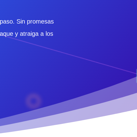
paso. Sin promesas
aque y atraiga a los