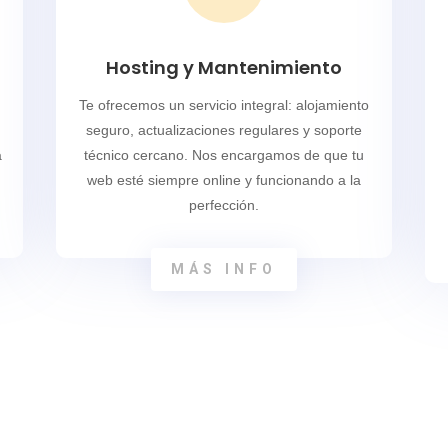
Hosting y Mantenimiento
Te ofrecemos un servicio integral: alojamiento
seguro, actualizaciones regulares y soporte
a
técnico cercano. Nos encargamos de que tu
web esté siempre online y funcionando a la
perfección.
MÁS INFO