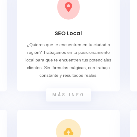

SEO Local
¿Quieres que te encuentren en tu ciudad o
región? Trabajamos en tu posicionamiento
local para que te encuentren tus potenciales
clientes. Sin fórmulas mágicas, con trabajo
constante y resultados reales.
MÁS INFO
