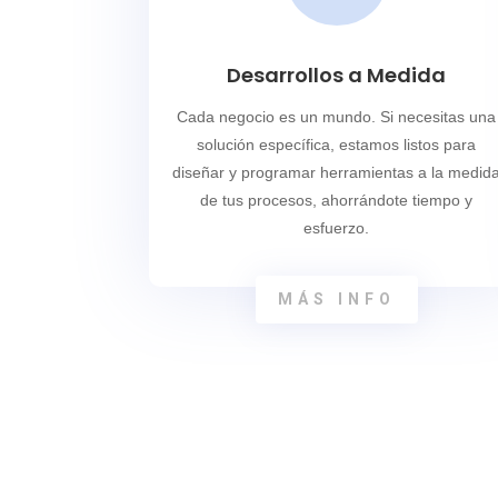
Desarrollos a Medida
Cada negocio es un mundo. Si necesitas una
solución específica, estamos listos para
diseñar y programar herramientas a la medid
de tus procesos, ahorrándote tiempo y
esfuerzo.
MÁS INFO