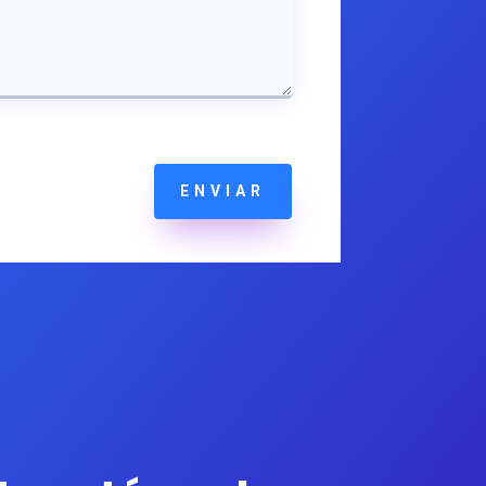
ENVIAR