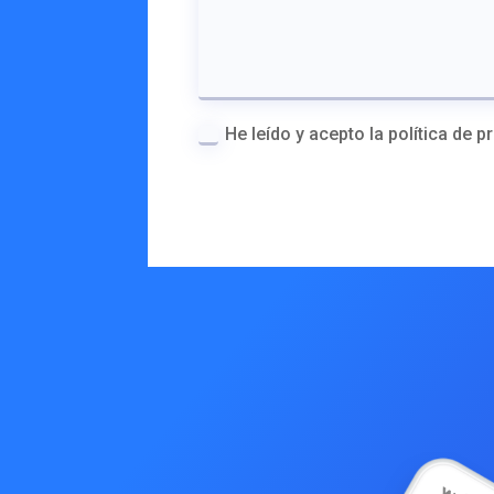
He leído y acepto la política de 