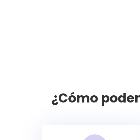
¿Cómo podemo