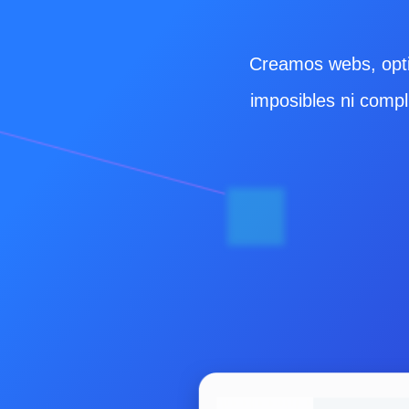
Creamos webs, opt
imposibles ni compl