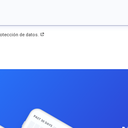
protección de datos.