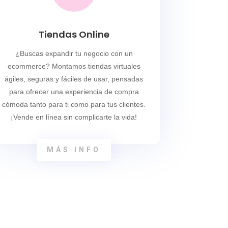
Tiendas Online
¿Buscas expandir tu negocio con un
ecommerce? Montamos tiendas virtuales
ágiles, seguras y fáciles de usar, pensadas
para ofrecer una experiencia de compra
cómoda tanto para ti como para tus clientes.
¡Vende en línea sin complicarte la vida!
MÁS INFO