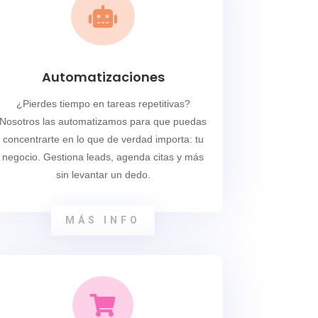

Automatizaciones
¿Pierdes tiempo en tareas repetitivas?
Nosotros las automatizamos para que puedas
concentrarte en lo que de verdad importa: tu
negocio. Gestiona leads, agenda citas y más
sin levantar un dedo.
MÁS INFO
