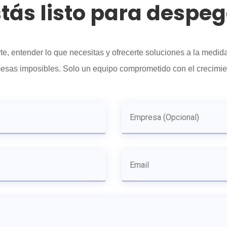
tás listo para despe
, entender lo que necesitas y ofrecerte soluciones a la medi
esas imposibles. Solo un equipo comprometido con el crecimie