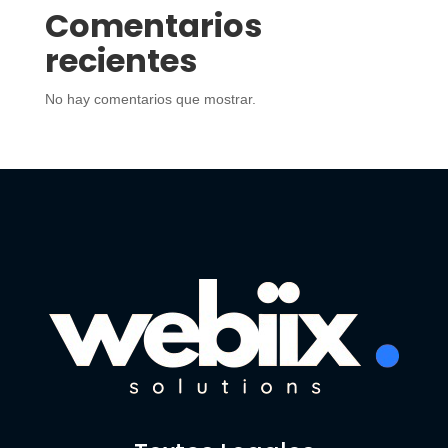
Comentarios
recientes
No hay comentarios que mostrar.