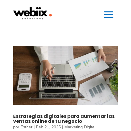
Estrategias digitales para aumentar las
ventas online de tu negocio
por
Esther
|
Feb 21, 2025
|
Marketing Digital