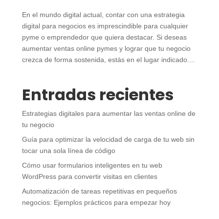
En el mundo digital actual, contar con una estrategia
digital para negocios es imprescindible para cualquier
pyme o emprendedor que quiera destacar. Si deseas
aumentar ventas online pymes y lograr que tu negocio
crezca de forma sostenida, estás en el lugar indicado....
Entradas recientes
Estrategias digitales para aumentar las ventas online de
tu negocio
Guía para optimizar la velocidad de carga de tu web sin
tocar una sola línea de código
Cómo usar formularios inteligentes en tu web
WordPress para convertir visitas en clientes
Automatización de tareas repetitivas en pequeños
negocios: Ejemplos prácticos para empezar hoy