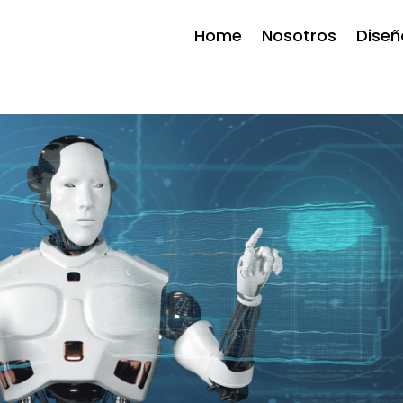
Home
Nosotros
Dise