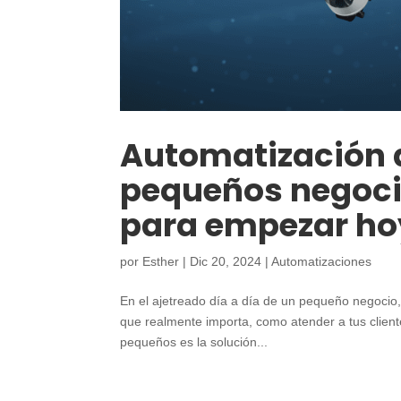
Automatización d
pequeños negoci
para empezar ho
por
Esther
|
Dic 20, 2024
|
Automatizaciones
En el ajetreado día a día de un pequeño negocio,
que realmente importa, como atender a tus client
pequeños es la solución...