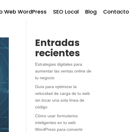
ño Web WordPress
SEO Local
Blog
Contacto
Entradas
recientes
Estrategias digitales para
aumentar las ventas online de
tu negocio
Guía para optimizar la
velocidad de carga de tu web
sin tocar una sola línea de
código
Cómo usar formularios
inteligentes en tu web
WordPress para convertir